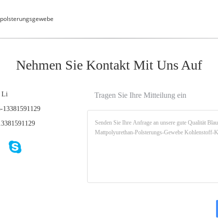
npolsterungsgewebe
Nehmen Sie Kontakt Mit Uns Auf
 Li
Tragen Sie Ihre Mitteilung ein
-13381591129
3381591129