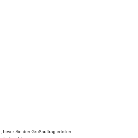
, bevor Sie den Großauftrag erteilen.