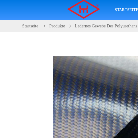
STARTSEIT
Startseite
Produkte
Ledernes Gewebe Des Polyurethans