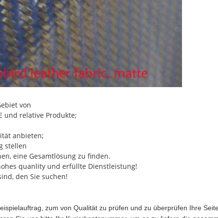
Gebiet von
und relative Produkte;
ität anbieten;
 stellen
en, eine Gesamtlösung zu finden.
ohes quanlity und erfüllte Dienstleistung!
 sind, den Sie suchen!
eispielauftrag, zum von Qualität zu prüfen und zu überprüfen Ihre Seite