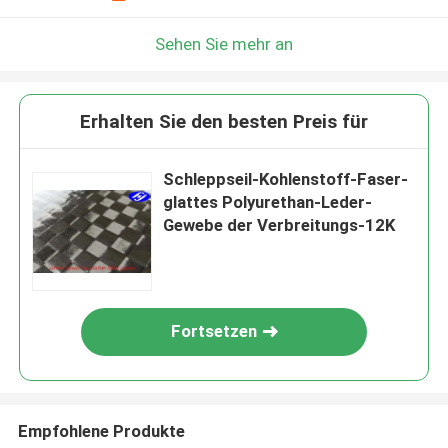
Sehen Sie mehr an
Erhalten Sie den besten Preis für
Schleppseil-Kohlenstoff-Faser-
glattes Polyurethan-Leder-
Gewebe der Verbreitungs-12K
Fortsetzen
Empfohlene Produkte