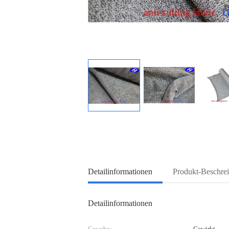
Detailinformationen
Produkt-Beschre
Detailinformationen
Gewebe:
Gewirkt