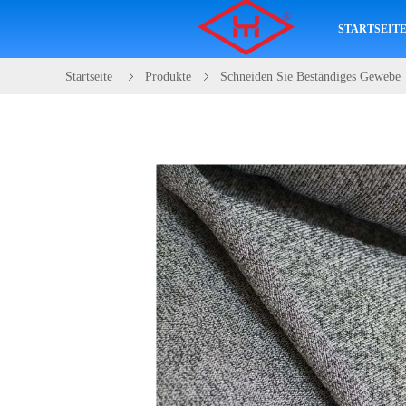
STARTSEIT
Startseite
Produkte
Schneiden Sie Beständiges Gewebe