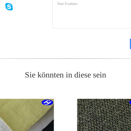
Sie könnten in diese sein