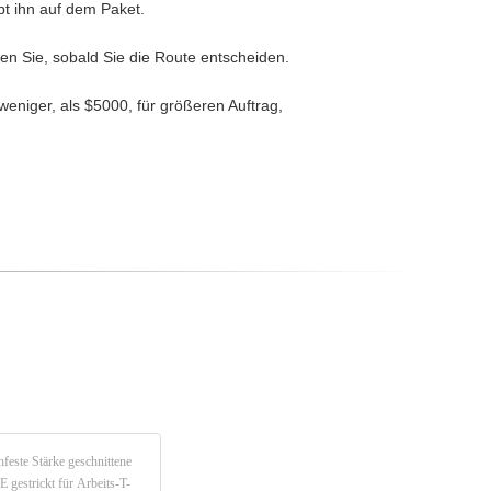
bt ihn auf dem Paket.
en Sie, sobald Sie die Route entscheiden.
eniger, als $5000, für größeren Auftrag,