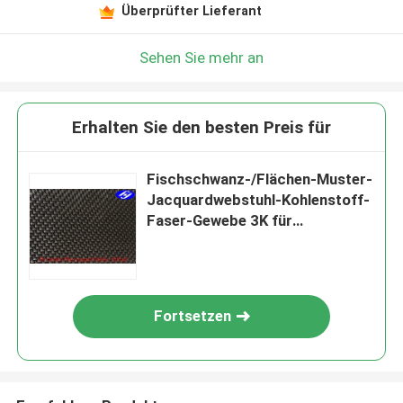
Überprüfter Lieferant
Sehen Sie mehr an
Erhalten Sie den besten Preis für
Fischschwanz-/Flächen-Muster-
Jacquardwebstuhl-Kohlenstoff-
Faser-Gewebe 3K für
Lamborghini
Fortsetzen