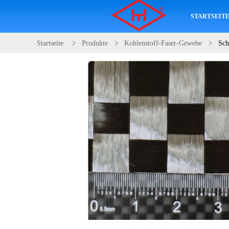
STARTSEIT
Startseite
Produkte
Kohlenstoff-Faser-Gewebe
Sch