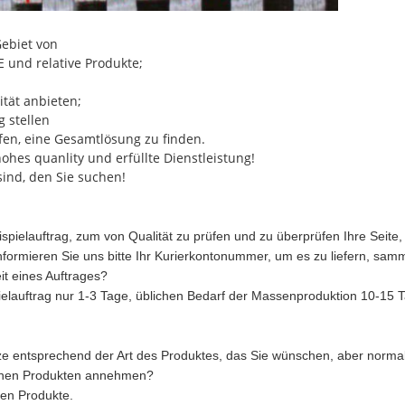
Gebiet von
und relative Produkte;
ität anbieten;
 stellen
en, eine Gesamtlösung zu finden.
ohes quanlity und erfüllte Dienstleistung!
 sind, den Sie suchen!
spielauftrag, zum von Qualität zu prüfen und zu überprüfen Ihre Seite,
ormieren Sie uns bitte Ihr Kurierkontonummer, um es zu liefern, samm
it eines Auftrages?
elauftrag nur 1-3 Tage, üblichen Bedarf der Massenproduktion 10-15 T
 entsprechend der Art des Produktes, das Sie wünschen, aber normal
denen Produkten annehmen?
ten Produkte.