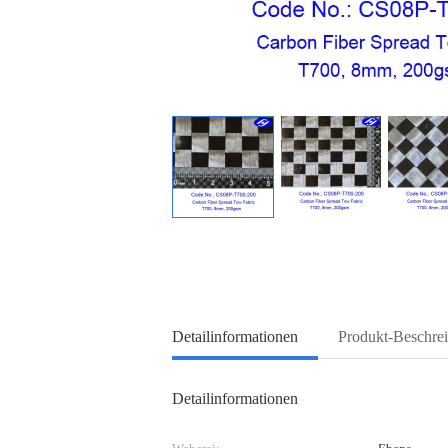
Detailinformationen
Produkt-Beschre
Detailinformationen