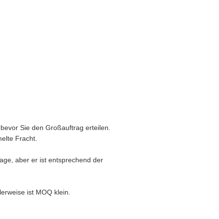
 bevor Sie den Großauftrag erteilen.
elte Fracht.
age, aber er ist entsprechend der
erweise ist MOQ klein.