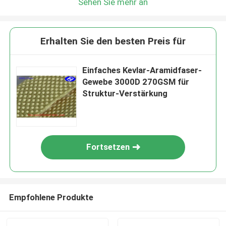
Sehen Sie mehr an
Erhalten Sie den besten Preis für
Einfaches Kevlar-Aramidfaser-
Gewebe 3000D 270GSM für
Struktur-Verstärkung
Fortsetzen
Empfohlene Produkte