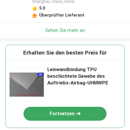
Shanghai, China ,China
5.0
Überprüfter Lieferant
Sehen Sie mehr an
Erhalten Sie den besten Preis für
Leinwandbindung TPU
beschichtete Gewebe des
Auftriebs-Airbag-UHMWPE
Fortsetzen